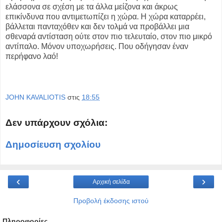
ελάσσονα σε σχέση με τα άλλα μείζονα και άκρως
επικίνδυνα που αντιμετωπίζει η χώρα.
Η χώρα καταρρέει,
βάλλεται πανταχόθεν και δεν τολμά να προβάλλει μια
σθεναρά αντίσταση ούτε στον πιο τελευταίο, στον πιο μικρό
αντίπαλο. Μόνον υποχωρήσεις.
Που οδήγησαν έναν
περήφανο λαό!
JOHN KAVALIOTIS
στις
18:55
Δεν υπάρχουν σχόλια:
Δημοσίευση σχολίου
‹
›
Αρχική σελίδα
Προβολή έκδοσης ιστού
Πληροφορίες